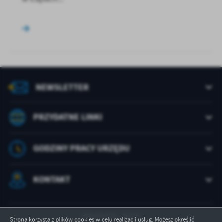
NEWSLETTER
PRZYDATNE LINKI
GODZINY PRACY URZĘDU
KONTAKT
Odwiedzin: 26276
Strona korzysta z plików cookies w celu realizacji usług. Możesz określić