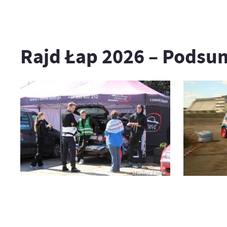
Rajd Łap 2026 – Podsu